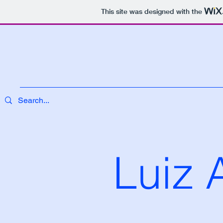
This site was designed with the
Luiz 